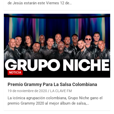
de Jesús estarán este Viernes 12 de…
NOTICIA
Premio Grammy Para La Salsa Colombiana
19 de noviembre de 2020
LA CLAVE FM
La icónica agrupación colombiana, Grupo Niche gano el
premio Grammy 2020 al mejor álbum de salsa,…