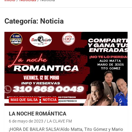
Categoría:
Noticia
MAS QUE SALSA
NOTICIA
LA NOCHE ROMÁNTICA
6 de mayo de 2023
LA CLAVE FM
¡HORA DE BAILAR SALSA!Aldo Matta, Tito Gómez y Mario