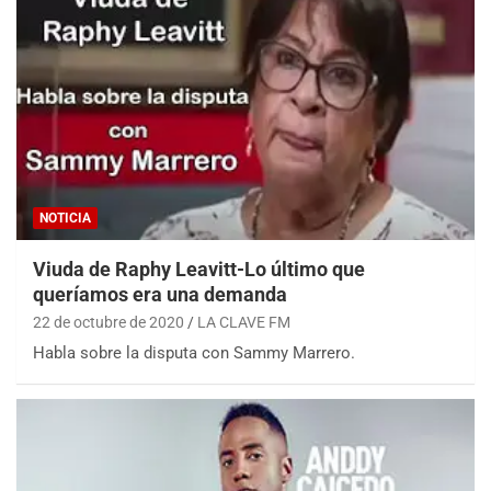
NOTICIA
Viuda de Raphy Leavitt-Lo último que
queríamos era una demanda
22 de octubre de 2020
LA CLAVE FM
Habla sobre la disputa con Sammy Marrero.